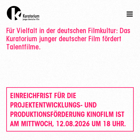
Für Vielfalt in der deutschen Filmkultur: Das
Kuratorium junger deutscher Film fördert
Talentfilme.
EINREICHFRIST FÜR DIE
PROJEKTENTWICKLUNGS- UND
PRODUKTIONSFÖRDERUNG KINOFILM IST
AM MITTWOCH, 12.08.2026 UM 18 UHR.