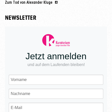
Zum Tod von Alexander Kluge
NEWSLETTER
Jetzt anmelden
und auf dem Laufenden bleiben!