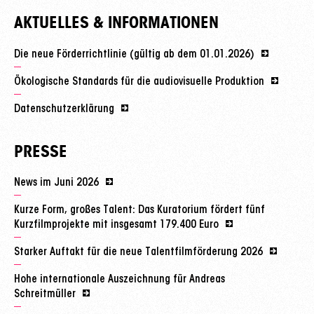
AKTUELLES & INFORMATIONEN
Die neue Förderrichtlinie (gültig ab dem 01.01.2026)
Ökologische Standards für die audiovisuelle Produktion
Datenschutzerklärung
PRESSE
News im Juni 2026
Kurze Form, großes Talent: Das Kuratorium fördert fünf
Kurzfilmprojekte mit insgesamt 179.400 Euro
Starker Auftakt für die neue Talentfilmförderung 2026
Hohe internationale Auszeichnung für Andreas
Schreitmüller